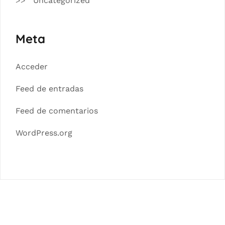
Uncategorized
Meta
Acceder
Feed de entradas
Feed de comentarios
WordPress.org