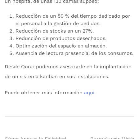
un hospital de unas 130 camas suposo:
Reducción de un 50 % del tiempo dedicado por
el personal a la gestión de pedidos.
Reducción de stocks en un 27%.
Reducción de productos desechados.
Optimización del espacio en almacén.
Ausencia de lectura presencial de los consumos.
Desde Quoti podemos asesorarle en la implantación
de un sistema kanban en sus instalaciones.
Puede obtener más información
aquí
.
Cómo Apoyar la Felicidad
Porqué usar Mirth