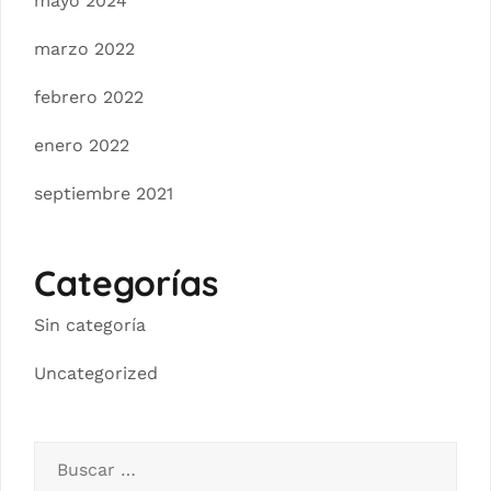
mayo 2024
marzo 2022
febrero 2022
enero 2022
septiembre 2021
Categorías
Sin categoría
Uncategorized
Buscar: