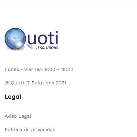
Lunes - Viernes: 9:00 - 18:00
@ Quoti IT Solutions 2021
Legal
Aviso Legal
Política de privacidad