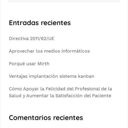
Entradas recientes
Directiva 2011/62/UE
Aprovechar los medios informáticos
Porqué usar Mirth
Ventajas implantación sistema kanban
Cómo Apoyar la Felicidad del Profesional de la
Salud y Aumentar la Satisfacción del Paciente
Comentarios recientes