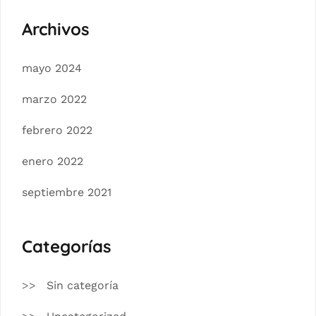
Archivos
mayo 2024
marzo 2022
febrero 2022
enero 2022
septiembre 2021
Categorías
Sin categoría