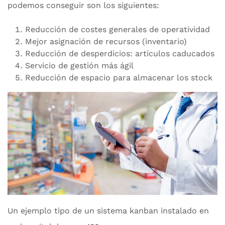
podemos conseguir son los siguientes:
Reducción de costes generales de operatividad
Mejor asignación de recursos (inventario)
Reducción de desperdicios: artículos caducados
Servicio de gestión más ágil
Reducción de espacio para almacenar los stock
Un ejemplo tipo de un sistema kanban instalado en