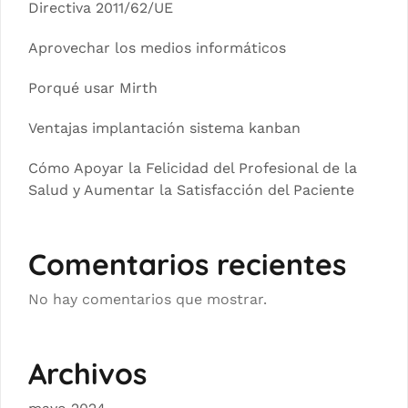
Directiva 2011/62/UE
Aprovechar los medios informáticos
Porqué usar Mirth
Ventajas implantación sistema kanban
Cómo Apoyar la Felicidad del Profesional de la
Salud y Aumentar la Satisfacción del Paciente
Comentarios recientes
No hay comentarios que mostrar.
Archivos