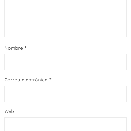
Nombre
*
Correo electrónico
*
Web