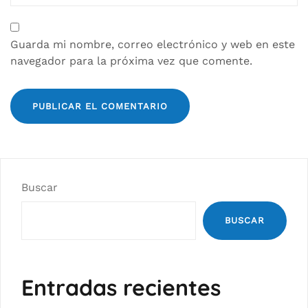
Guarda mi nombre, correo electrónico y web en este
navegador para la próxima vez que comente.
Buscar
BUSCAR
Entradas recientes