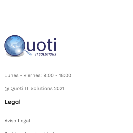
Lunes - Viernes: 9:00 - 18:00
@ Quoti IT Solutions 2021
Legal
Aviso Legal