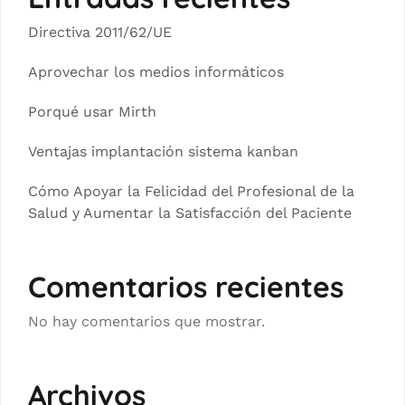
Directiva 2011/62/UE
Aprovechar los medios informáticos
Porqué usar Mirth
Ventajas implantación sistema kanban
Cómo Apoyar la Felicidad del Profesional de la
Salud y Aumentar la Satisfacción del Paciente
Comentarios recientes
No hay comentarios que mostrar.
Archivos