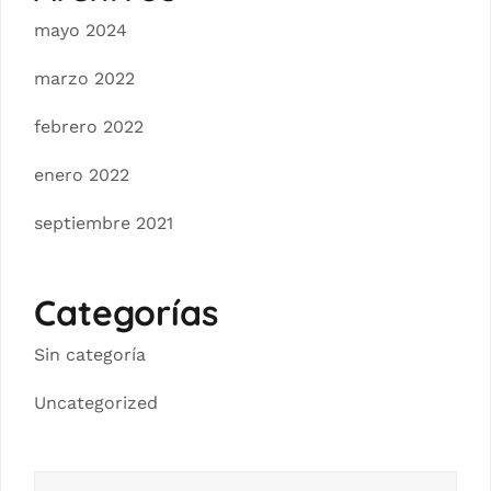
mayo 2024
marzo 2022
febrero 2022
enero 2022
septiembre 2021
Categorías
Sin categoría
Uncategorized
Buscar: