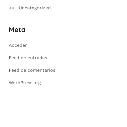
Uncategorized
Meta
Acceder
Feed de entradas
Feed de comentarios
WordPress.org