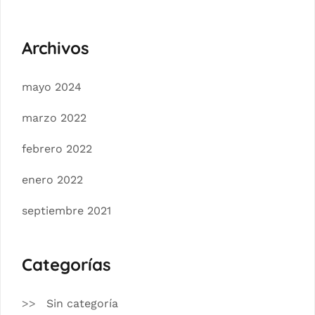
Archivos
mayo 2024
marzo 2022
febrero 2022
enero 2022
septiembre 2021
Categorías
Sin categoría