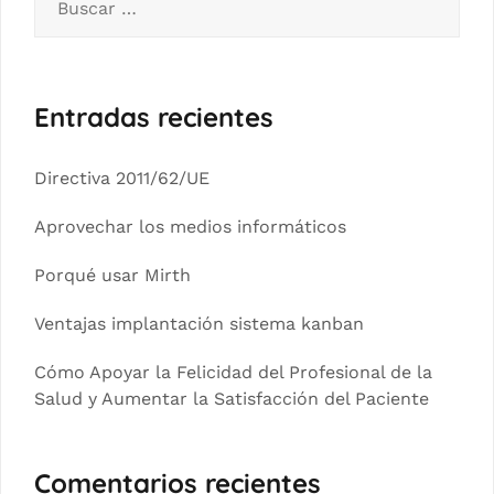
Entradas recientes
Directiva 2011/62/UE
Aprovechar los medios informáticos
Porqué usar Mirth
Ventajas implantación sistema kanban
Cómo Apoyar la Felicidad del Profesional de la
Salud y Aumentar la Satisfacción del Paciente
Comentarios recientes