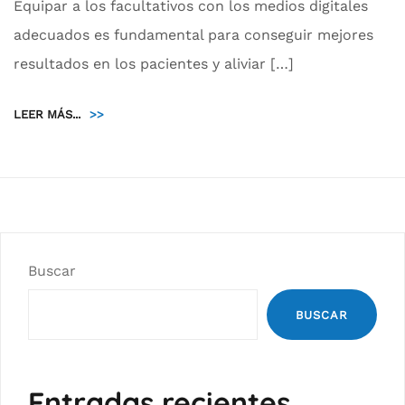
Equipar a los facultativos con los medios digitales
adecuados es fundamental para conseguir mejores
resultados en los pacientes y aliviar […]
LEER MÁS...
>>
Buscar
BUSCAR
Entradas recientes