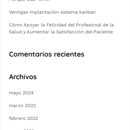
Ventajas implantación sistema kanban
Cómo Apoyar la Felicidad del Profesional de la
Salud y Aumentar la Satisfacción del Paciente
Comentarios recientes
Archivos
mayo 2024
marzo 2022
febrero 2022