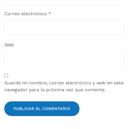
Correo electrónico
*
Web
Guarda mi nombre, correo electrónico y web en este
navegador para la próxima vez que comente.