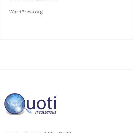
WordPress.org