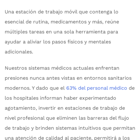
Una estación de trabajo móvil que contenga lo
esencial de rutina, medicamentos y más, reúne
múltiples tareas en una sola herramienta para
ayudar a aliviar los pasos físicos y mentales
adicionales.
Nuestros sistemas médicos actuales enfrentan
presiones nunca antes vistas en entornos sanitarios
modernos. Y dado que el
63% del personal médico
de
los hospitales informan haber experimentado
agotamiento, invertir en estaciones de trabajo de
nivel profesional que eliminen las barreras del flujo
de trabajo y brinden sistemas intuitivos que permitan
una atención de calidad al paciente, permitirá a los