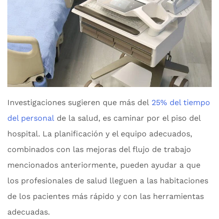
Investigaciones sugieren que más del
25% del tiempo
del personal
de la salud, es caminar por el piso del
hospital. La planificación y el equipo adecuados,
combinados con las mejoras del flujo de trabajo
mencionados anteriormente, pueden ayudar a que
los profesionales de salud lleguen a las habitaciones
de los pacientes más rápido y con las herramientas
adecuadas.