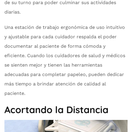
de su turno para poder culminar sus actividades
diarias.
Una estación de trabajo ergonómica de uso intuitivo
y ajustable para cada cuidador respalda el poder
documentar al paciente de forma cómoda y
eficiente. Cuando los cuidadores de salud y médicos
se sienten mejor y tienen las herramientas
adecuadas para completar papeleo, pueden dedicar
más tiempo a brindar atención de calidad al
paciente.
Acortando la Distancia