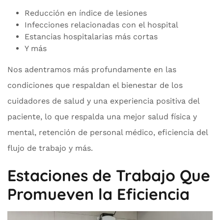
Reducción en índice de lesiones
Infecciones relacionadas con el hospital
Estancias hospitalarias más cortas
Y más
Nos adentramos más profundamente en las
condiciones que respaldan el bienestar de los
cuidadores de salud y una experiencia positiva del
paciente, lo que respalda una mejor salud física y
mental, retención de personal médico, eficiencia del
flujo de trabajo y más.
Estaciones de Trabajo Que
Promueven la Eficiencia