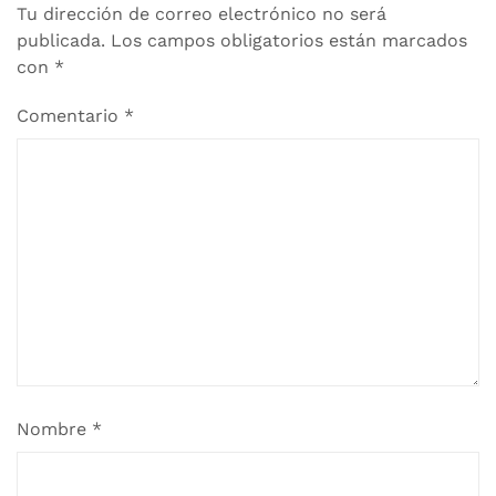
Tu dirección de correo electrónico no será
publicada.
Los campos obligatorios están marcados
con
*
Comentario
*
Nombre
*