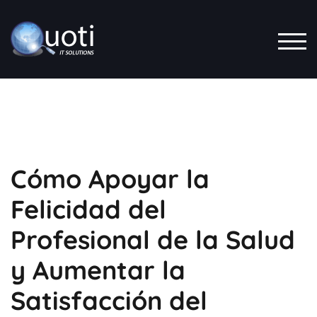
ALT
Cómo Apoyar la
Felicidad del
Profesional de la Salud
y Aumentar la
Satisfacción del