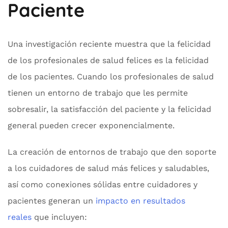
Paciente
Una investigación reciente muestra que la felicidad
de los profesionales de salud felices es la felicidad
de los pacientes. Cuando los profesionales de salud
tienen un entorno de trabajo que les permite
sobresalir, la satisfacción del paciente y la felicidad
general pueden crecer exponencialmente.
La creación de entornos de trabajo que den soporte
a los cuidadores de salud más felices y saludables,
así como conexiones sólidas entre cuidadores y
pacientes generan un
impacto en resultados
reales
que incluyen: