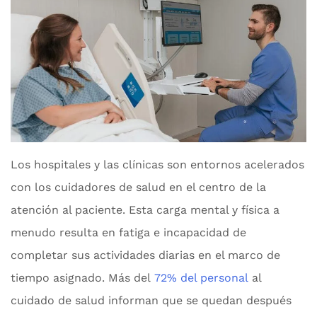
Los hospitales y las clínicas son entornos acelerados
con los cuidadores de salud en el centro de la
atención al paciente. Esta carga mental y física a
menudo resulta en fatiga e incapacidad de
completar sus actividades diarias en el marco de
tiempo asignado. Más del
72% del personal
al
cuidado de salud informan que se quedan después