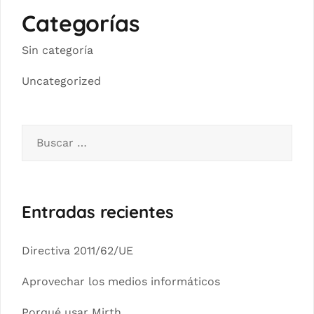
Categorías
Sin categoría
Uncategorized
Entradas recientes
Directiva 2011/62/UE
Aprovechar los medios informáticos
Porqué usar Mirth