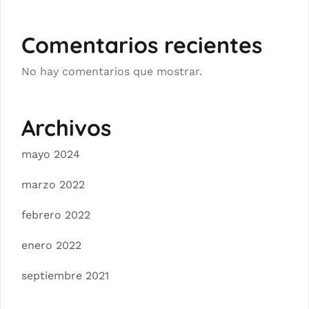
Comentarios recientes
No hay comentarios que mostrar.
Archivos
mayo 2024
marzo 2022
febrero 2022
enero 2022
septiembre 2021