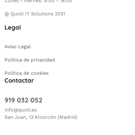
Lunes - Viernes: 9:00 - 18:00
@ Quoti IT Solutions 2021
Legal
Aviso Legal
Política de privacidad
Política de cookies
Contactar
919 032 052
info@quoti.es
San Juan, 13 Alcorcón (Madrid)