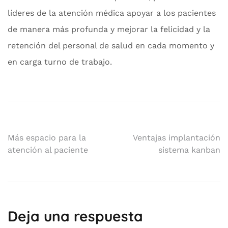
líderes de la atención médica apoyar a los pacientes
de manera más profunda y mejorar la felicidad y la
retención del personal de salud en cada momento y
en carga turno de trabajo.
Más espacio para la
Ventajas implantación
atención al paciente
sistema kanban
Deja una respuesta