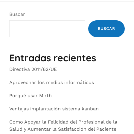
Buscar
BUSCAR
Entradas recientes
Directiva 2011/62/UE
Aprovechar los medios informáticos
Porqué usar Mirth
Ventajas implantación sistema kanban
Cómo Apoyar la Felicidad del Profesional de la
Salud y Aumentar la Satisfacción del Paciente