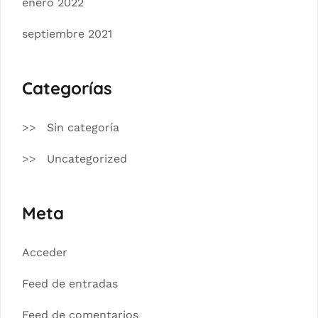
enero 2022
septiembre 2021
Categorías
Sin categoría
Uncategorized
Meta
Acceder
Feed de entradas
Feed de comentarios