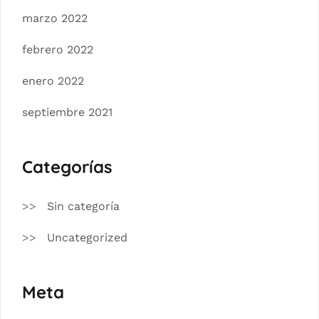
marzo 2022
febrero 2022
enero 2022
septiembre 2021
Categorías
Sin categoría
Uncategorized
Meta