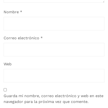
Nombre
*
Correo electrónico
*
Web
Guarda mi nombre, correo electrónico y web en este
navegador para la próxima vez que comente.