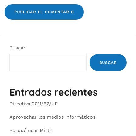
Buscar
BUSCAR
Entradas recientes
Directiva 2011/62/UE
Aprovechar los medios informáticos
Porqué usar Mirth