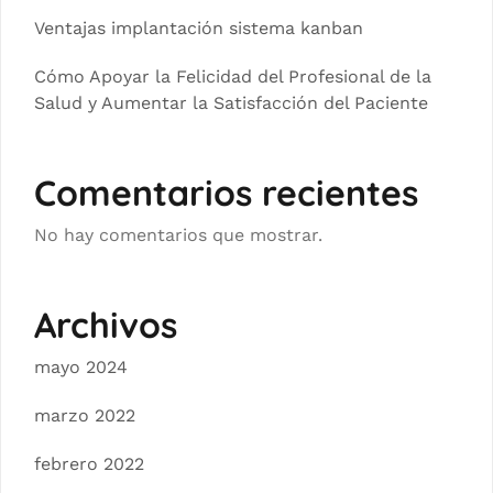
Ventajas implantación sistema kanban
Cómo Apoyar la Felicidad del Profesional de la
Salud y Aumentar la Satisfacción del Paciente
Comentarios recientes
No hay comentarios que mostrar.
Archivos
mayo 2024
marzo 2022
febrero 2022