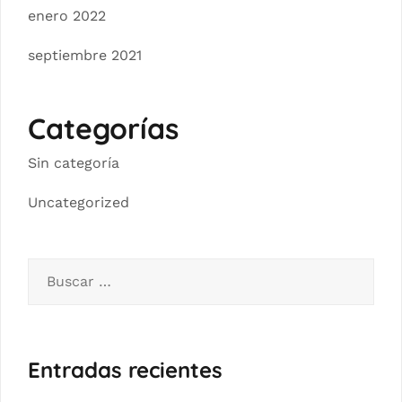
enero 2022
septiembre 2021
Categorías
Sin categoría
Uncategorized
Buscar:
Entradas recientes