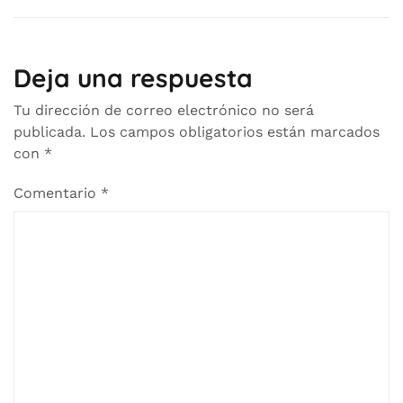
Deja una respuesta
Tu dirección de correo electrónico no será
publicada.
Los campos obligatorios están marcados
con
*
Comentario
*