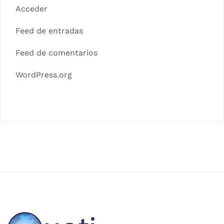
Acceder
Feed de entradas
Feed de comentarios
WordPress.org