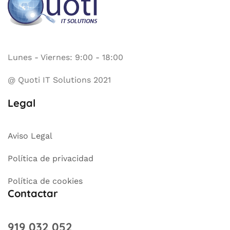
Lunes - Viernes: 9:00 - 18:00
@ Quoti IT Solutions 2021
Legal
Aviso Legal
Política de privacidad
Política de cookies
Contactar
919 032 052