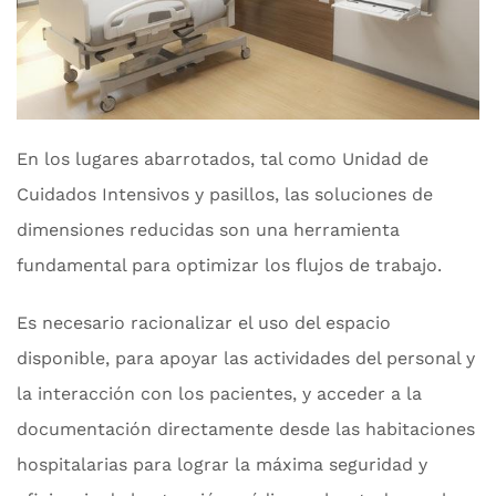
En los lugares abarrotados, tal como Unidad de
Cuidados Intensivos y pasillos, las soluciones de
dimensiones reducidas son una herramienta
fundamental para optimizar los flujos de trabajo.
Es necesario racionalizar el uso del espacio
disponible, para apoyar las actividades del personal y
la interacción con los pacientes, y acceder a la
documentación directamente desde las habitaciones
hospitalarias para lograr la máxima seguridad y