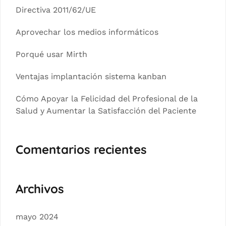
Directiva 2011/62/UE
Aprovechar los medios informáticos
Porqué usar Mirth
Ventajas implantación sistema kanban
Cómo Apoyar la Felicidad del Profesional de la
Salud y Aumentar la Satisfacción del Paciente
Comentarios recientes
Archivos
mayo 2024