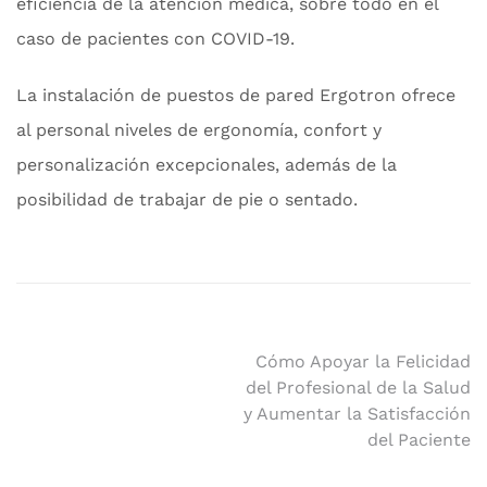
eficiencia de la atención médica, sobre todo en el
caso de pacientes con COVID-19.
La instalación de puestos de pared Ergotron ofrece
al personal niveles de ergonomía, confort y
personalización excepcionales, además de la
posibilidad de trabajar de pie o sentado.
Navegación
Cómo Apoyar la Felicidad
del Profesional de la Salud
de
y Aumentar la Satisfacción
entradas
del Paciente