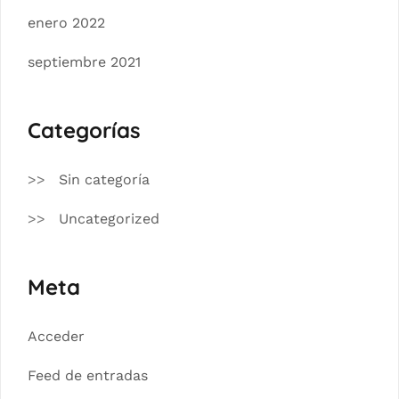
enero 2022
septiembre 2021
Categorías
Sin categoría
Uncategorized
Meta
Acceder
Feed de entradas