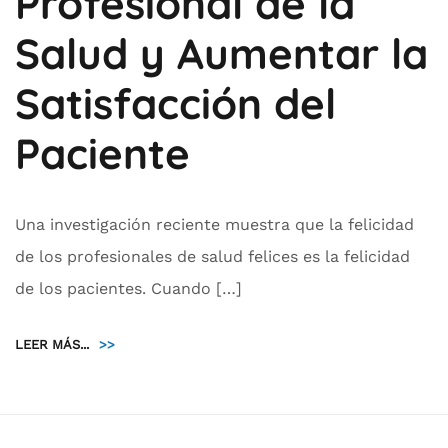
Profesional de la
Salud y Aumentar la
Satisfacción del
Paciente
Una investigación reciente muestra que la felicidad
de los profesionales de salud felices es la felicidad
de los pacientes. Cuando […]
LEER MÁS...
>>