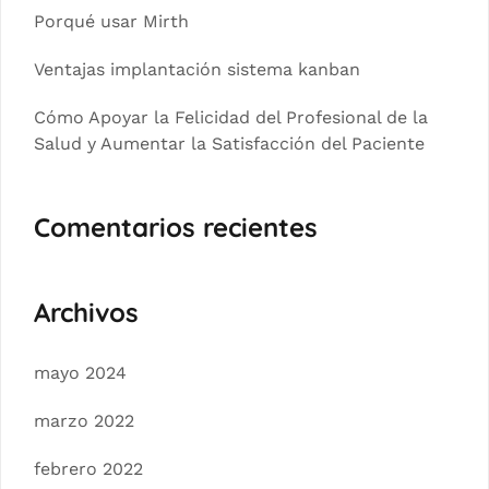
Porqué usar Mirth
Ventajas implantación sistema kanban
Cómo Apoyar la Felicidad del Profesional de la
Salud y Aumentar la Satisfacción del Paciente
Comentarios recientes
Archivos
mayo 2024
marzo 2022
febrero 2022