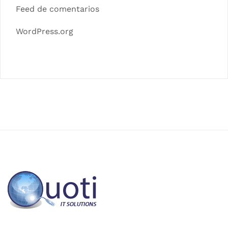
Feed de comentarios
WordPress.org