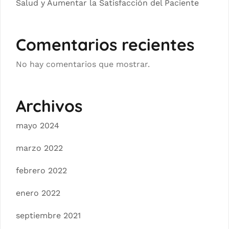
Salud y Aumentar la Satisfacción del Paciente
Comentarios recientes
No hay comentarios que mostrar.
Archivos
mayo 2024
marzo 2022
febrero 2022
enero 2022
septiembre 2021