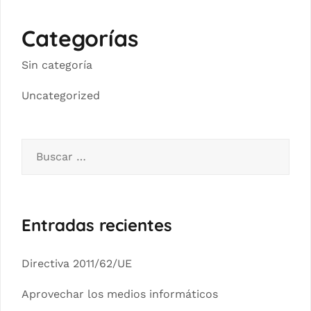
Categorías
Sin categoría
Uncategorized
Buscar:
Entradas recientes
Directiva 2011/62/UE
Aprovechar los medios informáticos