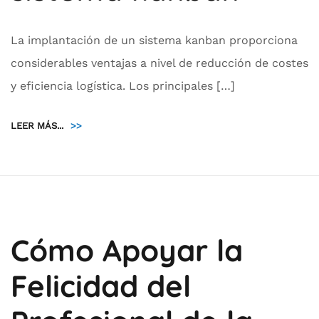
La implantación de un sistema kanban proporciona
considerables ventajas a nivel de reducción de costes
y eficiencia logística. Los principales […]
LEER MÁS...
>>
Cómo Apoyar la
Felicidad del