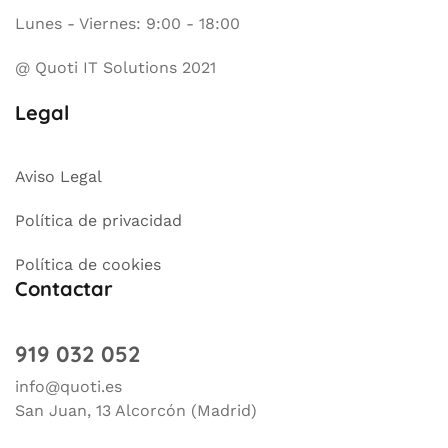
Lunes - Viernes: 9:00 - 18:00
@ Quoti IT Solutions 2021
Legal
Aviso Legal
Política de privacidad
Política de cookies
Contactar
919 032 052
info@quoti.es
San Juan, 13 Alcorcón (Madrid)