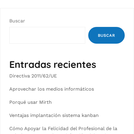
Buscar
BUSCAR
Entradas recientes
Directiva 2011/62/UE
Aprovechar los medios informáticos
Porqué usar Mirth
Ventajas implantación sistema kanban
Cómo Apoyar la Felicidad del Profesional de la