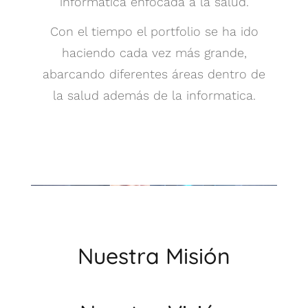
informática enfocada a la salud.
Con el tiempo el portfolio se ha ido
haciendo cada vez más grande,
abarcando diferentes áreas dentro de
la salud además de la informatica.
Nuestra Misión