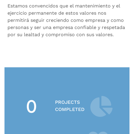
Estamos convencidos que el mantenimiento y el
ejercicio permanente de estos valores nos
permitirá seguir creciendo como empresa y como
personas y ser una empresa confiable y respetada
por su lealtad y compromiso con sus valores.
0
PROJECTS
COMPLETED