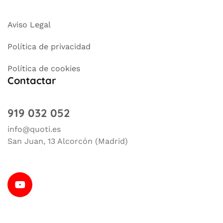
Aviso Legal
Política de privacidad
Política de cookies
Contactar
919 032 052
info@quoti.es
San Juan, 13 Alcorcón (Madrid)