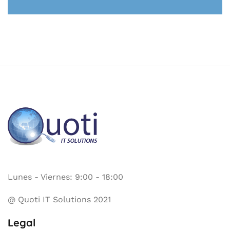
Lunes - Viernes: 9:00 - 18:00
@ Quoti IT Solutions 2021
Legal