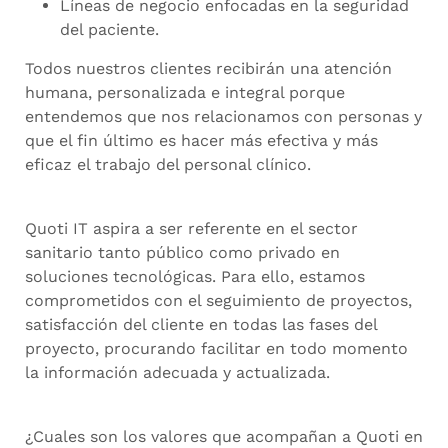
Líneas de negocio enfocadas en la seguridad
del paciente.
Todos nuestros clientes recibirán una atención
humana, personalizada e integral porque
entendemos que nos relacionamos con personas y
que el fin último es hacer más efectiva y más
eficaz el trabajo del personal clínico.
Quoti IT aspira a ser referente en el sector
sanitario tanto público como privado en
soluciones tecnológicas. Para ello, estamos
comprometidos con el seguimiento de proyectos,
satisfacción del cliente en todas las fases del
proyecto, procurando facilitar en todo momento
la información adecuada y actualizada.
¿Cuales son los valores que acompañan a Quoti en