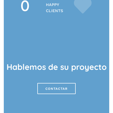
0
HAPPY
CLIENTS
Hablemos de su proyecto
CONTACTAR