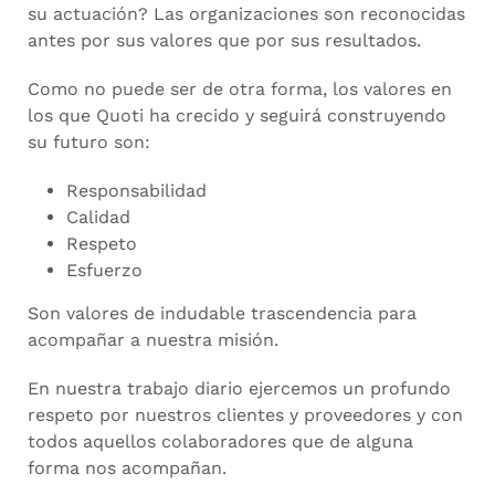
su actuación? Las organizaciones son reconocidas
antes por sus valores que por sus resultados.
Como no puede ser de otra forma, los valores en
los que Quoti ha crecido y seguirá construyendo
su futuro son:
Responsabilidad
Calidad
Respeto
Esfuerzo
Son valores de indudable trascendencia para
acompañar a nuestra misión.
En nuestra trabajo diario ejercemos un profundo
respeto por nuestros clientes y proveedores y con
todos aquellos colaboradores que de alguna
forma nos acompañan.