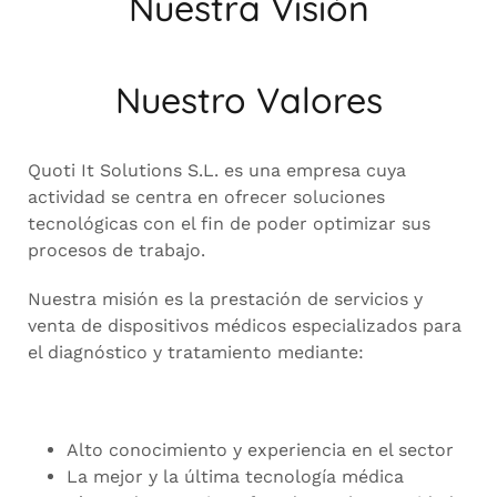
Nuestra Visión
Nuestro Valores
Quoti It Solutions S.L. es una empresa cuya
actividad se centra en ofrecer soluciones
tecnológicas con el fin de poder optimizar sus
procesos de trabajo.
Nuestra misión es la prestación de servicios y
venta de dispositivos médicos especializados para
el diagnóstico y tratamiento mediante:
Alto conocimiento y experiencia en el sector
La mejor y la última tecnología médica